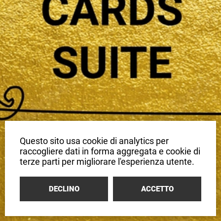
Questo sito usa cookie di analytics per
raccogliere dati in forma aggregata e cookie di
terze parti per migliorare l'esperienza utente.
DECLINO
ACCETTO